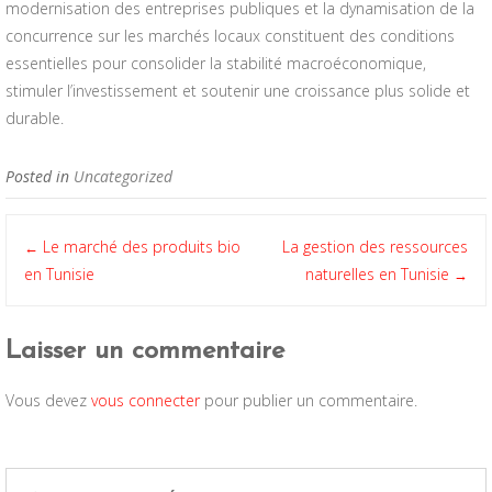
modernisation des entreprises publiques et la dynamisation de la
concurrence sur les marchés locaux constituent des conditions
essentielles pour consolider la stabilité macroéconomique,
stimuler l’investissement et soutenir une croissance plus solide et
durable.
Posted in
Uncategorized
Post
Le marché des produits bio
La gestion des ressources
←
en Tunisie
naturelles en Tunisie
→
navigation
Laisser un commentaire
Vous devez
vous connecter
pour publier un commentaire.