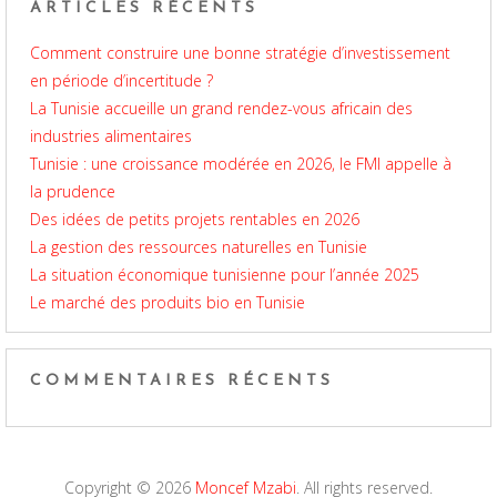
ARTICLES RÉCENTS
Comment construire une bonne stratégie d’investissement
en période d’incertitude ?
La Tunisie accueille un grand rendez-vous africain des
industries alimentaires
Tunisie : une croissance modérée en 2026, le FMI appelle à
la prudence
Des idées de petits projets rentables en 2026
La gestion des ressources naturelles en Tunisie
La situation économique tunisienne pour l’année 2025
Le marché des produits bio en Tunisie
COMMENTAIRES RÉCENTS
Copyright © 2026
Moncef Mzabi
. All rights reserved.