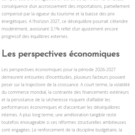
conséquence d’un accroissement des importations, partiellement
compensé par la vigueur du tourisme et la baisse des prix
énergétiques. A l’horizon 2027, ce déséquilibre pourrait s’étendre
modérément, avoisinant 3,1% reflet d’un ajustement encore
progressif des équilibres externes.
Les perspectives économiques
Les perspectives économiques pour la période 2026-2027
demeurent entourées d’incertitudes, plusieurs facteurs pouvant
peser sur la trajectoire de la croissance. A court terme, la volatilité
du commerce mondial, la contrainte des financements extérieurs
et la persistance de la sécheresse risquent d’affaiblir les
performances économiques et d’accentuer les déséquilibres
internes. A plus long terme, une amélioration tangible reste
toutefois envisageable si ces réformes structurelles ambitieuses
sont engagées. Le renforcement de la discipline budgétaire, la