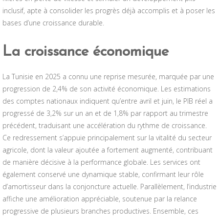
inclusif, apte à consolider les progrès déjà accomplis et à poser les
bases d’une croissance durable.
La croissance économique
La Tunisie en 2025 a connu une reprise mesurée, marquée par une
progression de 2,4% de son activité économique. Les estimations
des comptes nationaux indiquent qu’entre avril et juin, le PIB réel a
progressé de 3,2% sur un an et de 1,8% par rapport au trimestre
précédent, traduisant une accélération du rythme de croissance.
Ce redressement s’appuie principalement sur la vitalité du secteur
agricole, dont la valeur ajoutée a fortement augmenté, contribuant
de manière décisive à la performance globale. Les services ont
également conservé une dynamique stable, confirmant leur rôle
d’amortisseur dans la conjoncture actuelle. Parallèlement, l’industrie
affiche une amélioration appréciable, soutenue par la relance
progressive de plusieurs branches productives. Ensemble, ces